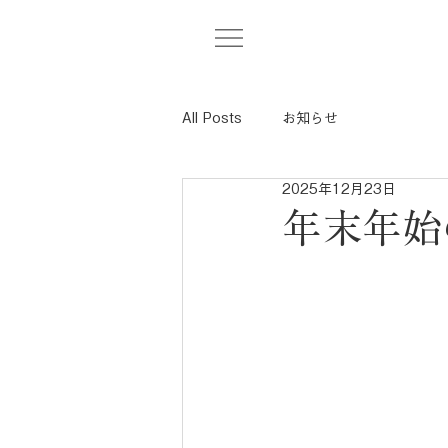
All Posts
お知らせ
2025年12月23日
年末年始