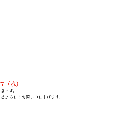
/7（水）
だきます。
ほどよろしくお願い申し上げます。