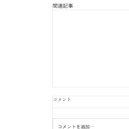
関連記事
コメント
コメントを追加…