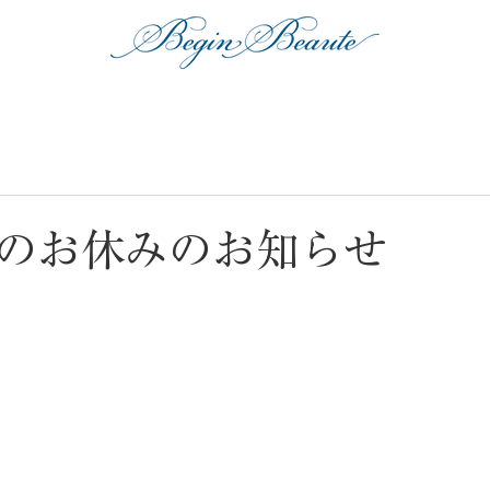
のお休みのお知らせ